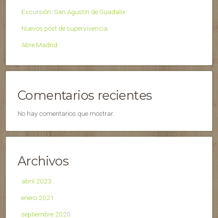
Excursión: San Agustín de Guadalix
Nuevos post de supervivencia
Abre Madrid
Comentarios recientes
No hay comentarios que mostrar.
Archivos
abril 2023
enero 2021
septiembre 2020