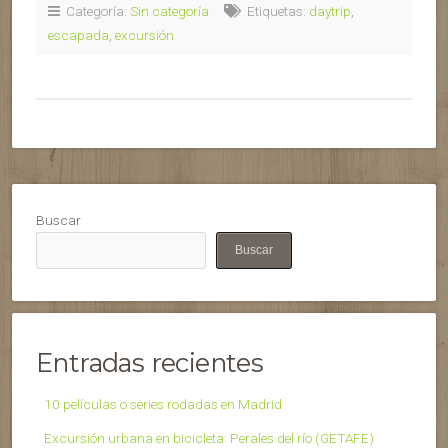
Categoría:
Sin categoría
Etiquetas:
daytrip
,
escapada
,
excursión
Buscar
Buscar
Entradas recientes
10 películas o series rodadas en Madrid
Excursión urbana en bicicleta: Perales del río (GETAFE)