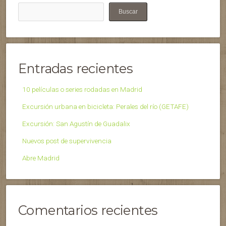
Buscar
Entradas recientes
10 películas o series rodadas en Madrid
Excursión urbana en bicicleta: Perales del río (GETAFE)
Excursión: San Agustín de Guadalix
Nuevos post de supervivencia
Abre Madrid
Comentarios recientes