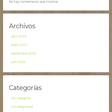
No hay comentarios que mostrar.
Archivos
abril 2023
enero 2021
septiembre 2020
julio 2020
Categorías
Sin categoría
Uncategorized