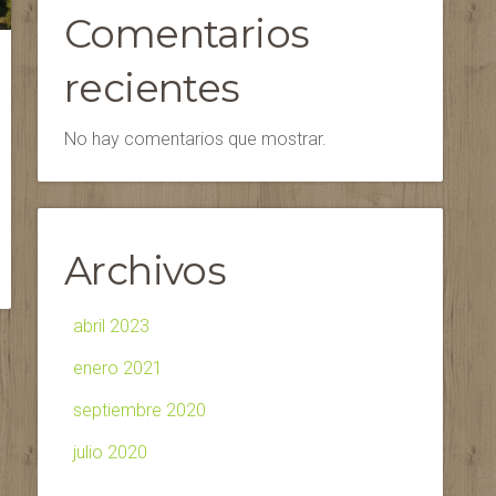
Comentarios
recientes
No hay comentarios que mostrar.
Archivos
abril 2023
enero 2021
septiembre 2020
julio 2020