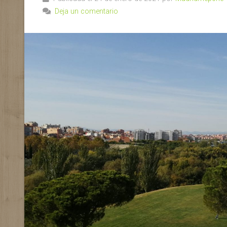
Deja un comentario